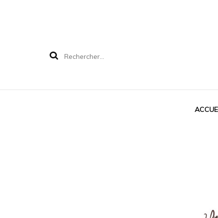
ACCUE