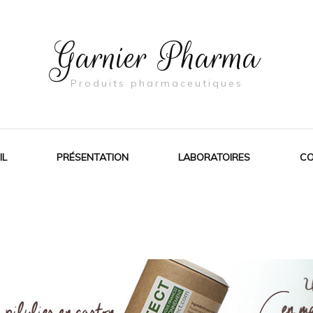
Garnier Pharma
Produits pharmaceutiques
IL
PRÉSENTATION
LABORATOIRES
CO