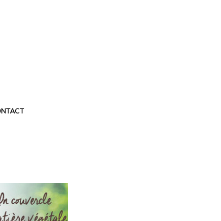
NTACT