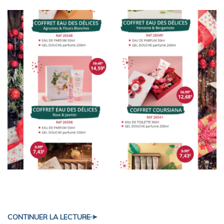
cadeau
CONTINUER LA LECTURE