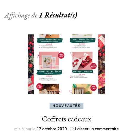
Affichage de
1 Résultat(s)
NOUVEAUTÉS
Coffrets cadeaux
sur
mis à jour le
17 octobre 2020
Laisser un commentaire