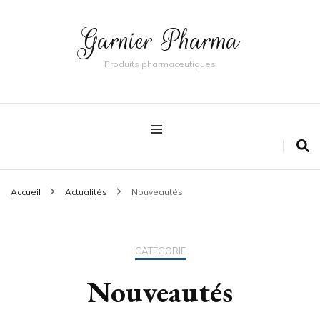
Garnier Pharma
Produits pharmaceutiques
Accueil
Actualités
Nouveautés
CATÉGORIE
Nouveautés