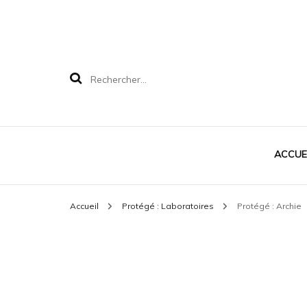
Rechercher :
ACCUE
Accueil
Protégé : Laboratoires
Protégé : Archie