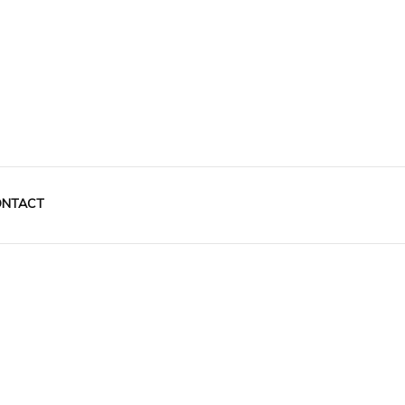
NTACT