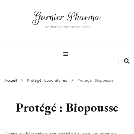
Garnier Pharma
Produits pharmaceutiques
Accueil
Protégé : Laboratoires
Protégé : Biopousse
Protégé : Biopousse