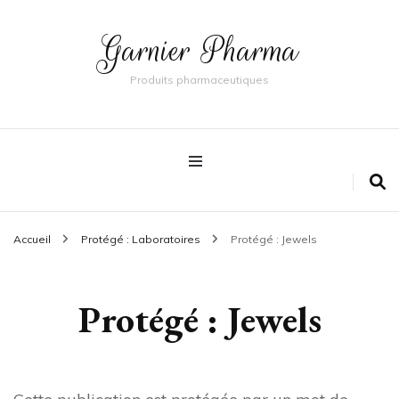
Garnier Pharma
Produits pharmaceutiques
Accueil
Protégé : Laboratoires
Protégé : Jewels
Protégé : Jewels