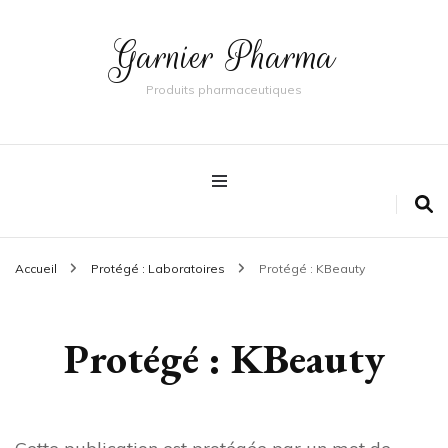
Garnier Pharma
Produits pharmaceutiques
Accueil
Protégé : Laboratoires
Protégé : KBeauty
Protégé : KBeauty