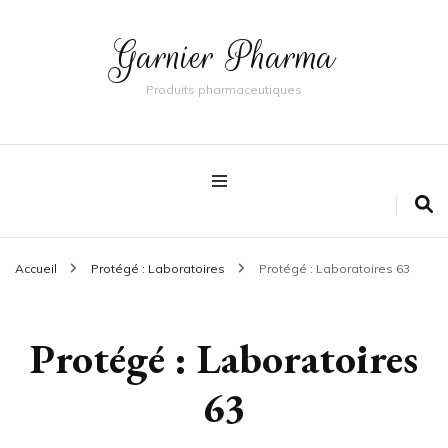
Garnier Pharma
Produits pharmaceutiques
Accueil
Protégé : Laboratoires
Protégé : Laboratoires 63
Protégé : Laboratoires
63