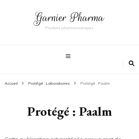
Garnier Pharma
Produits pharmaceutiques
Accueil
Protégé : Laboratoires
Protégé : Paalm
Protégé : Paalm