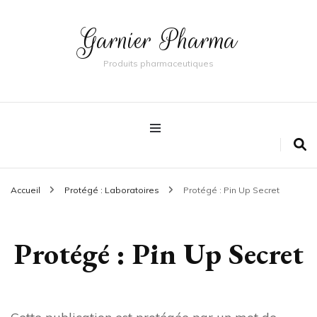
Garnier Pharma
Produits pharmaceutiques
Accueil
Protégé : Laboratoires
Protégé : Pin Up Secret
Protégé : Pin Up Secret