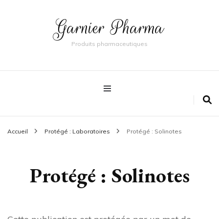
Garnier Pharma
Produits pharmaceutiques
Accueil
Protégé : Laboratoires
Protégé : Solinotes
Protégé : Solinotes