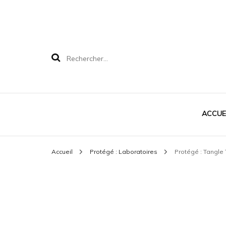
Rechercher :
ACCUE
Accueil
Protégé : Laboratoires
Protégé : Tangle