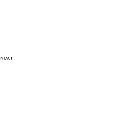
NTACT