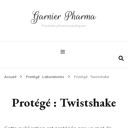
Garnier Pharma
Produits pharmaceutiques
Accueil
Protégé : Laboratoires
Protégé : Twistshake
Protégé : Twistshake