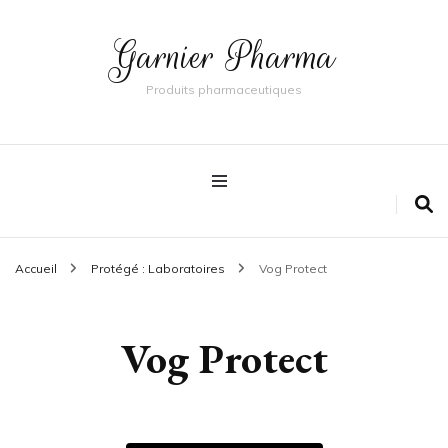
Garnier Pharma
Produits pharmaceutiques
Accueil
Protégé : Laboratoires
Vog Protect
Vog Protect