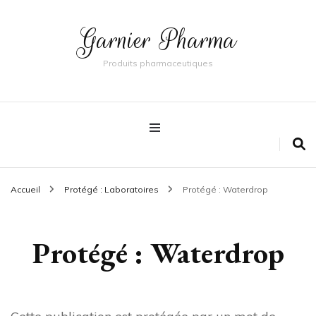
Garnier Pharma
Produits pharmaceutiques
Accueil
Protégé : Laboratoires
Protégé : Waterdrop
Protégé : Waterdrop