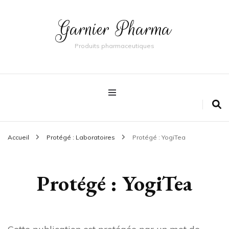
Garnier Pharma
Produits pharmaceutiques
Accueil
Protégé : Laboratoires
Protégé : YogiTea
Protégé : YogiTea