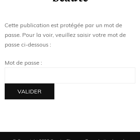
Cette publication est protégée par un mot de
passe. Pour la voir, veuillez saisir votre mot de
passe ci-dessous :
Mot de passe :