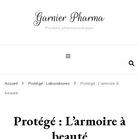
Garnier Pharma
Produits pharmaceutiques
Accueil
Protégé : Laboratoires
Protégé : L’armoire à
beauté
Protégé : L’armoire à
beauté