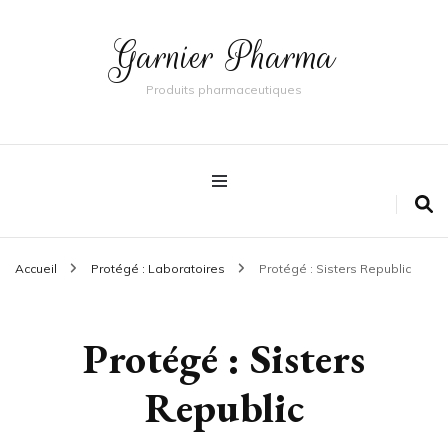
Garnier Pharma
Produits pharmaceutiques
Accueil
Protégé : Laboratoires
Protégé : Sisters Republic
Protégé : Sisters
Republic