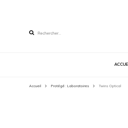
ACCUE
Accueil
Protégé : Laboratoires
Twins Optical