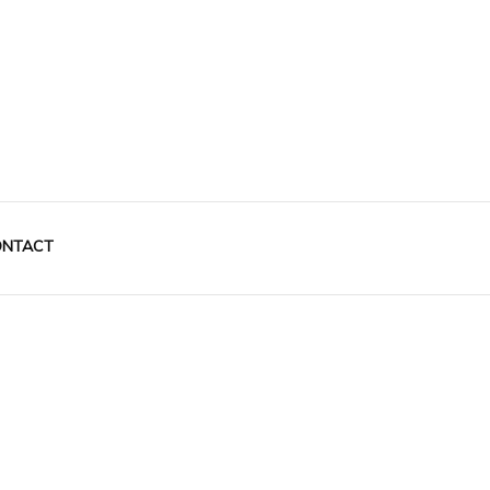
NTACT