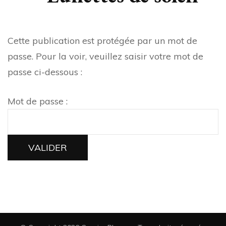
Cette publication est protégée par un mot de
passe. Pour la voir, veuillez saisir votre mot de
passe ci-dessous :
Mot de passe :