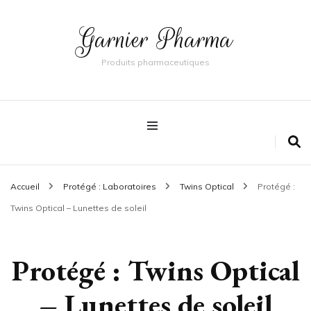
Garnier Pharma
Produits pharmaceutiques
Accueil
Protégé : Laboratoires
Twins Optical
Protégé :
Twins Optical – Lunettes de soleil
Protégé : Twins Optical
– Lunettes de soleil